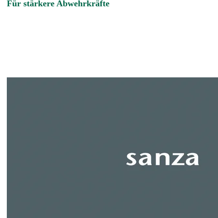
Für stärkere Abwehrkräfte