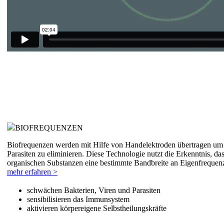
BIOFREQUENZEN
Biofrequenzen werden mit Hilfe von Handelektroden übertragen um 
Parasiten zu eliminieren. Diese Technologie nutzt die Erkenntnis, d
organischen Substanzen eine bestimmte Bandbreite an Eigenfrequenz
mehr erfahren >
schwächen Bakterien, Viren und Parasiten
sensibilisieren das Immunsystem
aktivieren körpereigene Selbstheilungskräfte