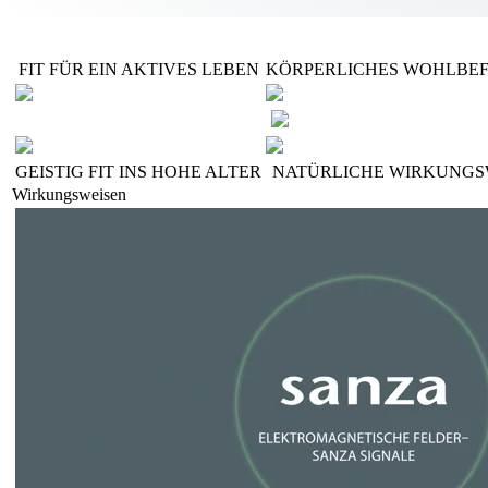
FIT FÜR EIN AKTIVES LEBEN
KÖRPERLICHES WOHLBE
GEISTIG FIT INS HOHE ALTER
NATÜRLICHE WIRKUNGS
Wirkungsweisen