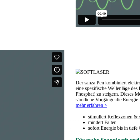
SOFTLASER
Der sanza Pen kombiniert elektr
eine spezifische Wellenläge des
Phosphat) zu steigern. Dieses Mo
sämtliche Vorgänge die Energie 
mehr erfahren >
stimuliert Reflexzonen &
mindert Falten
sofort Energie bis in tief