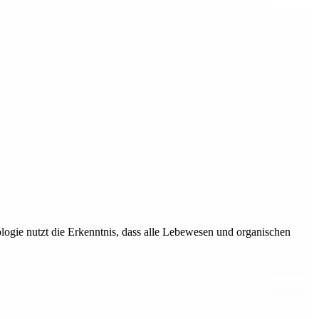
logie nutzt die Erkenntnis, dass alle Lebewesen und organischen