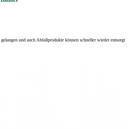
 Balance
en gelangen und auch Abfallprodukte können schneller wieder entsorgt