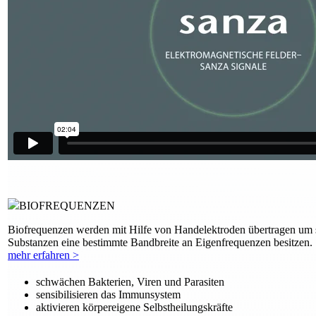
BIOFREQUENZEN
Biofrequenzen werden mit Hilfe von Handelektroden übertragen um sc
Substanzen eine bestimmte Bandbreite an Eigenfrequenzen besitzen.
mehr erfahren >
schwächen Bakterien, Viren und Parasiten
sensibilisieren das Immunsystem
aktivieren körpereigene Selbstheilungskräfte