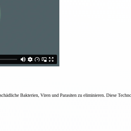
hädliche Bakterien, Viren und Parasiten zu eliminieren. Diese Techno