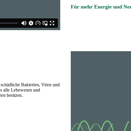
Für mehr Energie und Ne
schädliche Bakterien, Viren und
ass alle Lebewesen und
en besitzen.